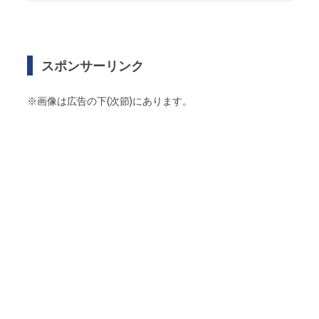
スポンサーリンク
※画像は広告の下(次節)にあります。