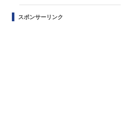
スポンサーリンク