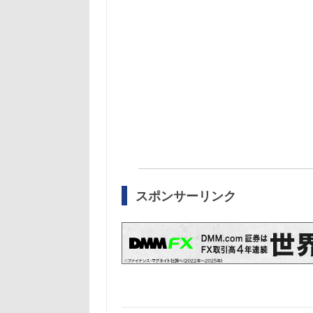
スポンサーリンク