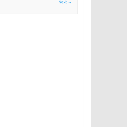
Next →