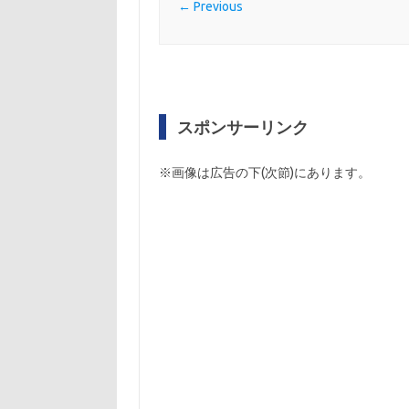
← Previous
スポンサーリンク
※画像は広告の下(次節)にあります。