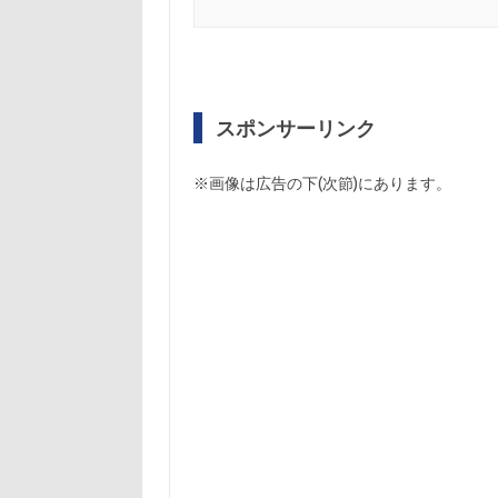
スポンサーリンク
※画像は広告の下(次節)にあります。