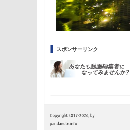
スポンサーリンク
Copyright 2017-2026, by
pandanote.info