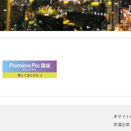
本サイト
所属企業