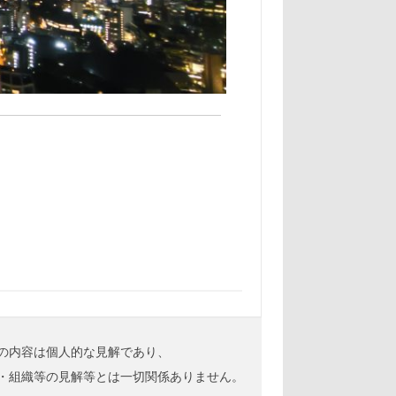
の内容は個人的な見解であり、
・組織等の見解等とは一切関係ありません。