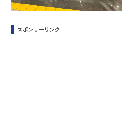
スポンサーリンク