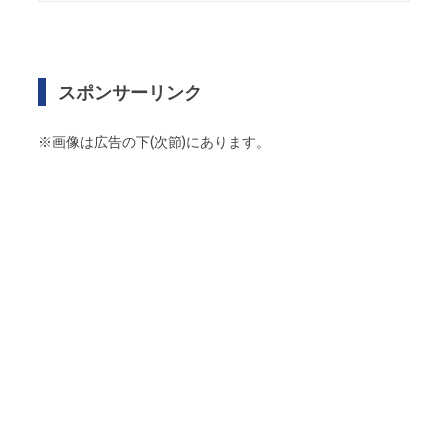
スポンサーリンク
※画像は広告の下(次節)にあります。