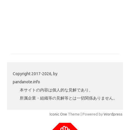
Copyright 2017-2026, by
pandanote.info
本サイトの内容は個人的な見解であり、
所属企業・組織等の見解等とは一切関係ありません。
Iconic One
Theme | Powered by
Wordpress