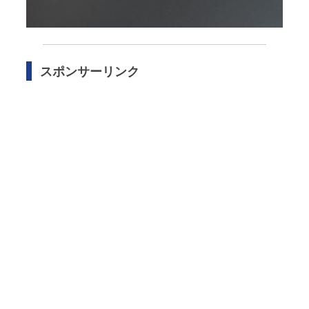
スポンサーリンク