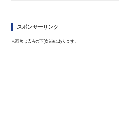
スポンサーリンク
※画像は広告の下(次節)にあります。