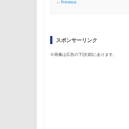
← Previous
スポンサーリンク
※画像は広告の下(次節)にあります。