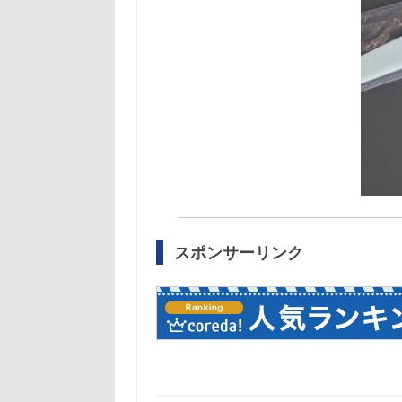
スポンサーリンク