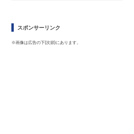
スポンサーリンク
※画像は広告の下(次節)にあります。