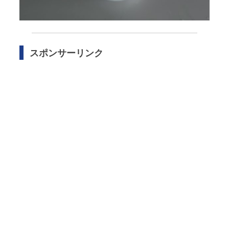
スポンサーリンク