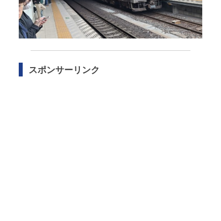
スポンサーリンク