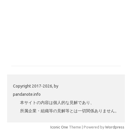
Copyright 2017-2026, by
pandanote.info
本サイトの内容は個人的な見解であり、
所属企業・組織等の見解等とは一切関係ありません。
Iconic One
Theme | Powered by
Wordpress