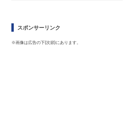
スポンサーリンク
※画像は広告の下(次節)にあります。