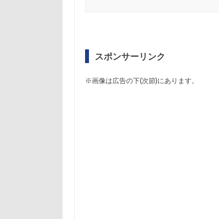
スポンサーリンク
※画像は広告の下(次節)にあります。