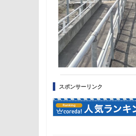
スポンサーリンク