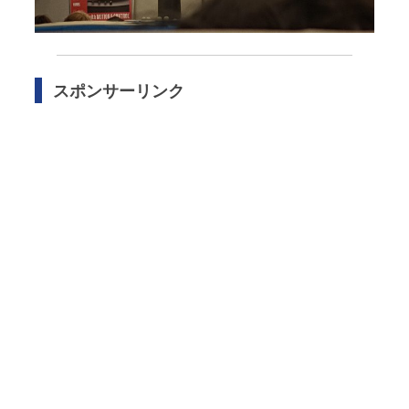
スポンサーリンク