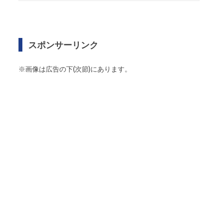
スポンサーリンク
※画像は広告の下(次節)にあります。