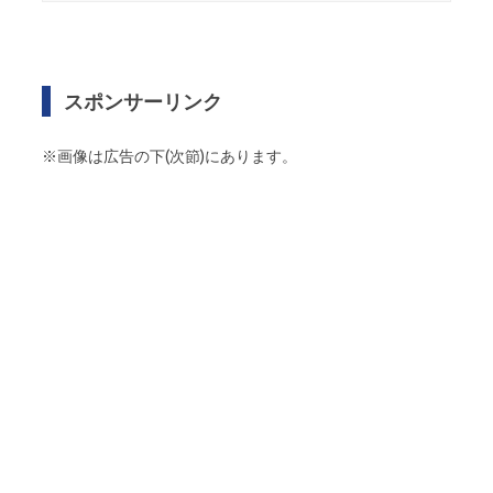
スポンサーリンク
※画像は広告の下(次節)にあります。