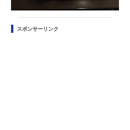
スポンサーリンク