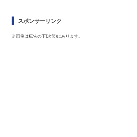
スポンサーリンク
※画像は広告の下(次節)にあります。