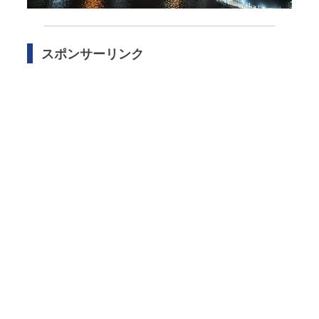
スポンサーリンク