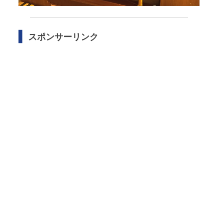
スポンサーリンク