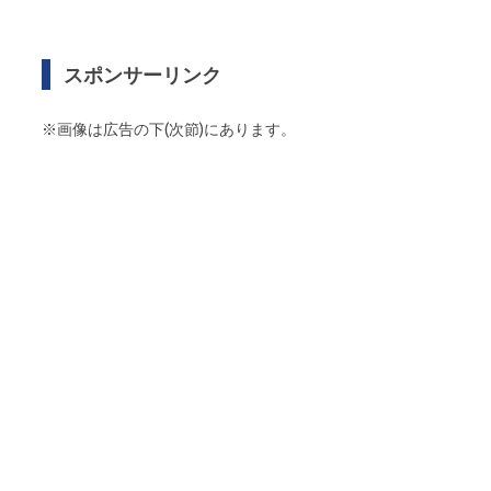
スポンサーリンク
※画像は広告の下(次節)にあります。