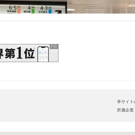
本サイト
所属企業