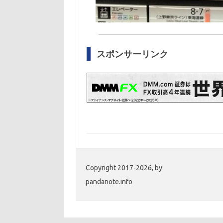
スポンサーリンク
Copyright 2017-2026, by
pandanote.info