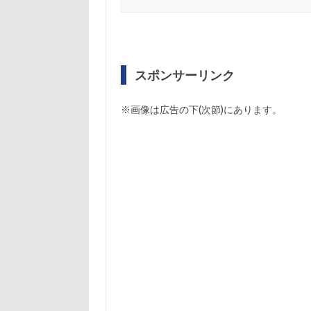
スポンサーリンク
※画像は広告の下(次節)にあります。