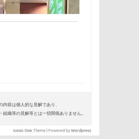
の内容は個人的な見解であり、
・組織等の見解等とは一切関係ありません。
Iconic One
Theme | Powered by
Wordpress