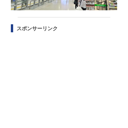
スポンサーリンク