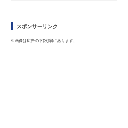
スポンサーリンク
※画像は広告の下(次節)にあります。