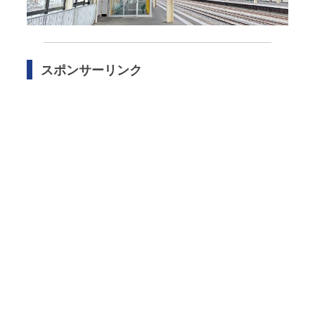
スポンサーリンク