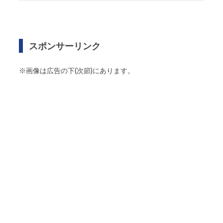
スポンサーリンク
※画像は広告の下(次節)にあります。