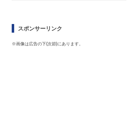
スポンサーリンク
※画像は広告の下(次節)にあります。