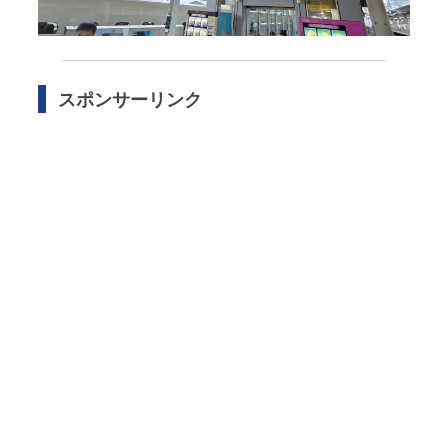
スポンサーリンク