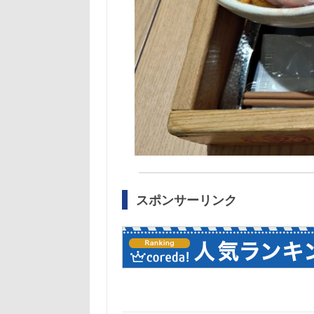
スポンサーリンク