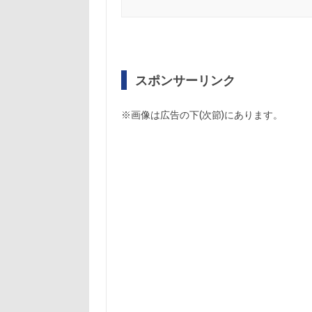
スポンサーリンク
※画像は広告の下(次節)にあります。