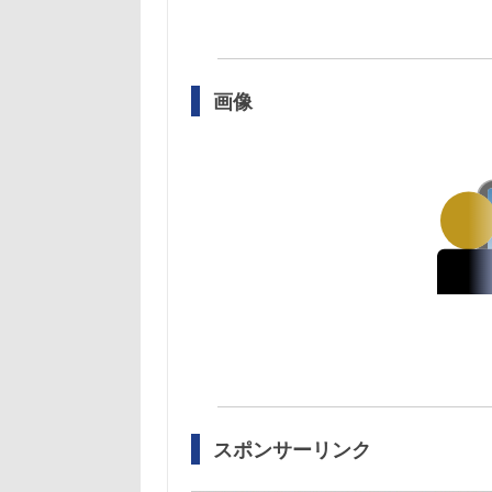
画像
スポンサーリンク