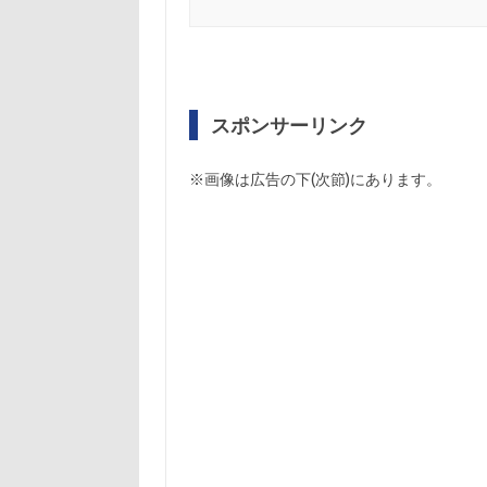
スポンサーリンク
※画像は広告の下(次節)にあります。