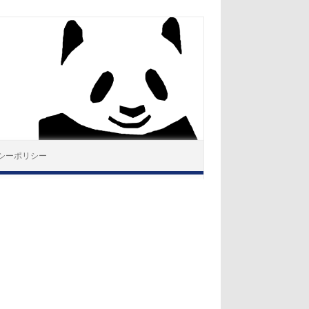
シーポリシー