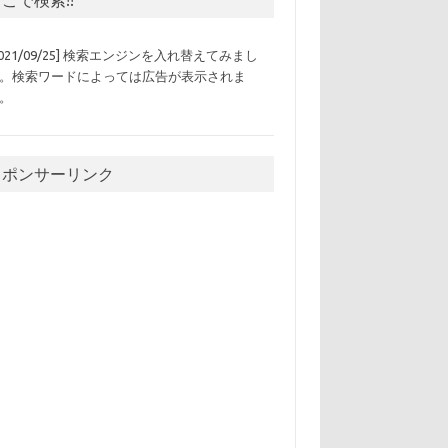
2021/09/25] 検索エンジンを入れ替えてみまし
。検索ワードによっては広告が表示されま
。
スポンサーリンク