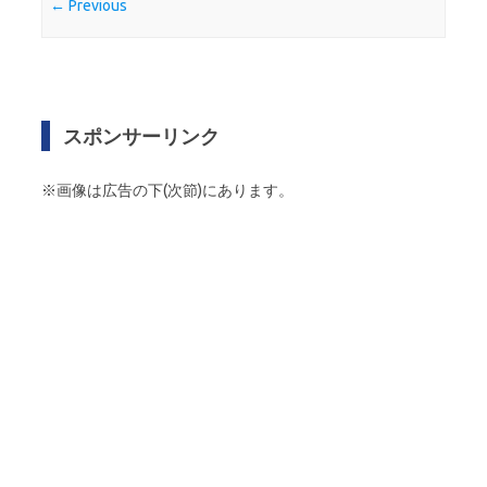
← Previous
スポンサーリンク
※画像は広告の下(次節)にあります。