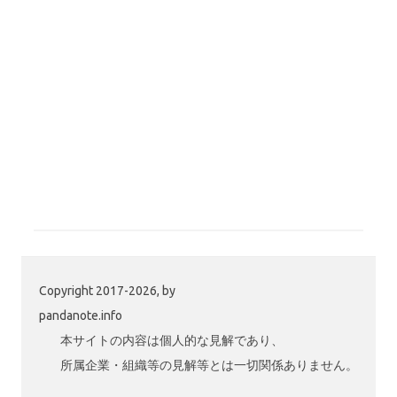
Copyright 2017-2026, by
pandanote.info
本サイトの内容は個人的な見解であり、
所属企業・組織等の見解等とは一切関係ありません。