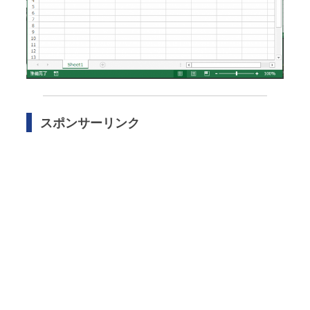
スポンサーリンク