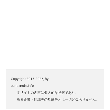
Copyright 2017-2026, by
pandanote.info
本サイトの内容は個人的な見解であり、
所属企業・組織等の見解等とは一切関係ありません。