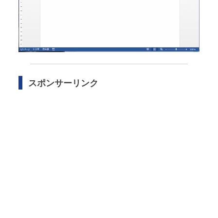
スポンサーリンク