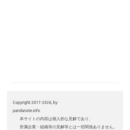
Copyright 2017-2026, by
pandanote.info
本サイトの内容は個人的な見解であり、
所属企業・組織等の見解等とは一切関係ありません。