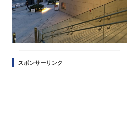
スポンサーリンク