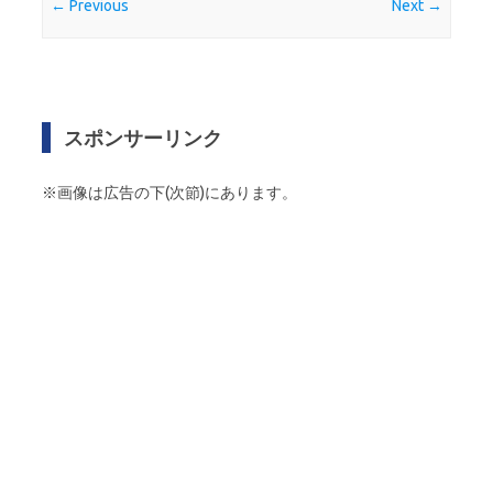
← Previous
Next →
スポンサーリンク
※画像は広告の下(次節)にあります。