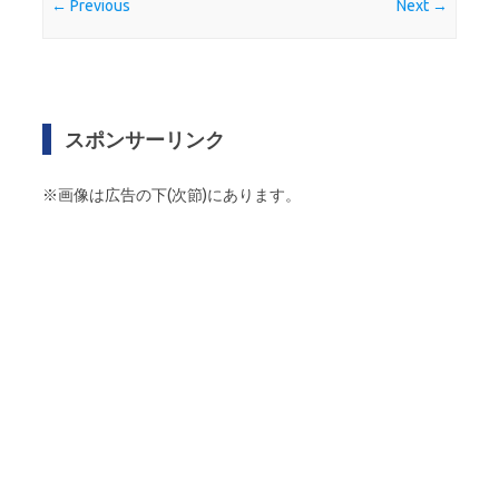
← Previous
Next →
スポンサーリンク
※画像は広告の下(次節)にあります。