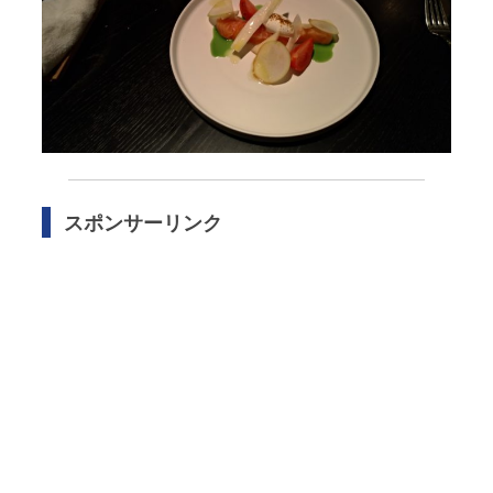
スポンサーリンク