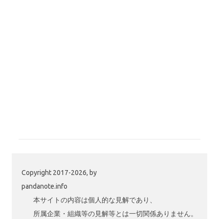
Copyright 2017-2026, by
pandanote.info
本サイトの内容は個人的な見解であり、
所属企業・組織等の見解等とは一切関係ありません。