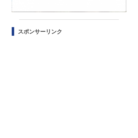
スポンサーリンク