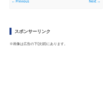
← Previous
Next →
スポンサーリンク
※画像は広告の下(次節)にあります。