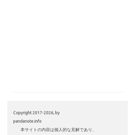
Copyright 2017-2026, by
pandanote.info
本サイトの内容は個人的な見解であり、