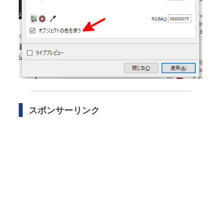
スポンサーリンク