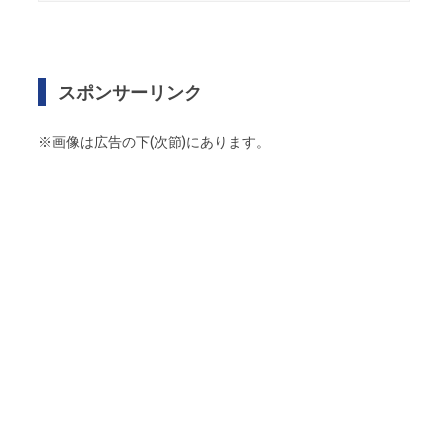
スポンサーリンク
※画像は広告の下(次節)にあります。