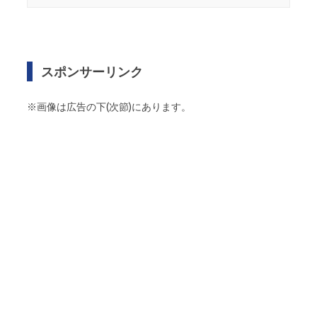
スポンサーリンク
※画像は広告の下(次節)にあります。