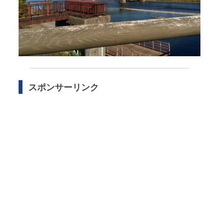
スポンサーリンク