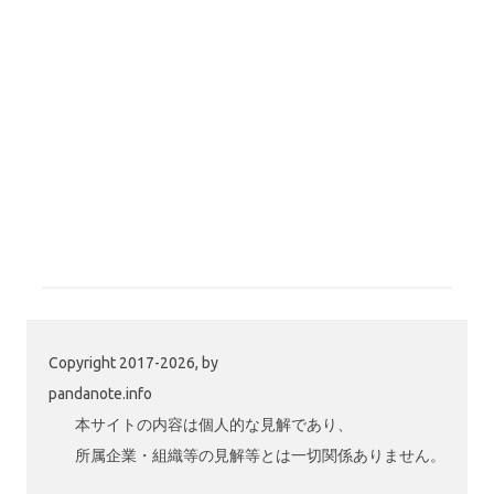
Copyright 2017-2026, by
pandanote.info
本サイトの内容は個人的な見解であり、
所属企業・組織等の見解等とは一切関係ありません。