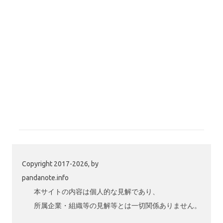
Copyright 2017-2026, by
pandanote.info
本サイトの内容は個人的な見解であり、
所属企業・組織等の見解等とは一切関係ありません。