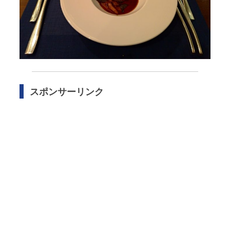
スポンサーリンク