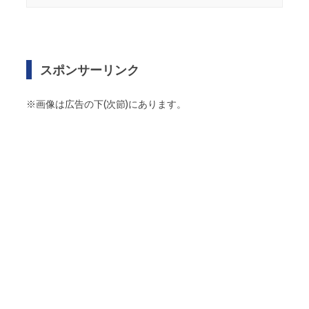
スポンサーリンク
※画像は広告の下(次節)にあります。