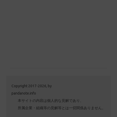
Copyright 2017-2026, by
pandanote.info
本サイトの内容は個人的な見解であり、
所属企業・組織等の見解等とは一切関係ありません。