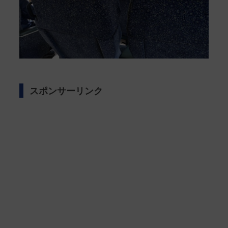
スポンサーリンク