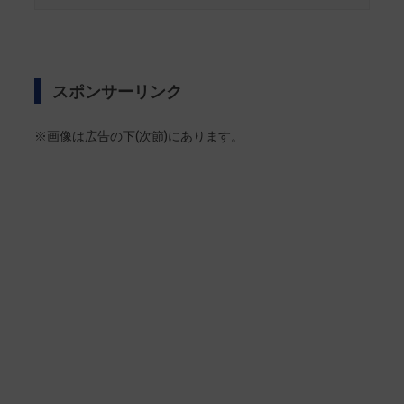
スポンサーリンク
※画像は広告の下(次節)にあります。