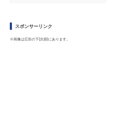
スポンサーリンク
※画像は広告の下(次節)にあります。