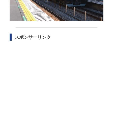
スポンサーリンク