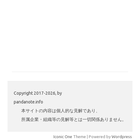
Copyright 2017-2026, by
pandanote.info
本サイトの内容は個人的な見解であり、
所属企業・組織等の見解等とは一切関係ありません。
Iconic One
Theme | Powered by
Wordpress