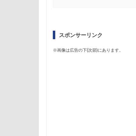
スポンサーリンク
※画像は広告の下(次節)にあります。