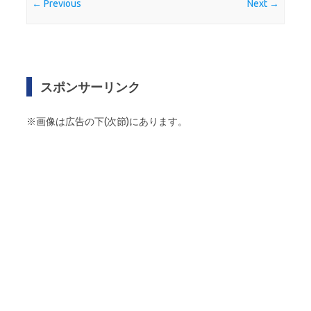
← Previous
Next →
スポンサーリンク
※画像は広告の下(次節)にあります。