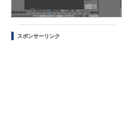
スポンサーリンク