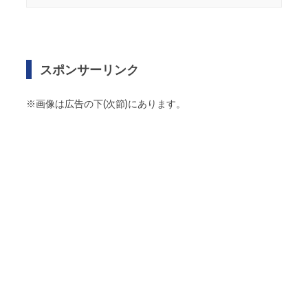
スポンサーリンク
※画像は広告の下(次節)にあります。