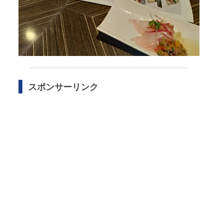
スポンサーリンク