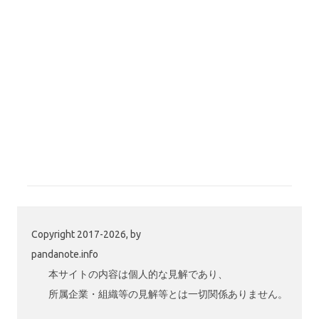
Copyright 2017-2026, by
pandanote.info
本サイトの内容は個人的な見解であり、
所属企業・組織等の見解等とは一切関係ありません。