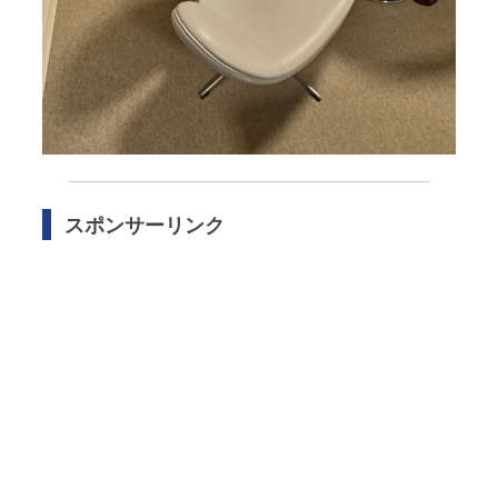
スポンサーリンク