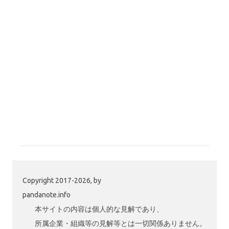
Copyright 2017-2026, by
pandanote.info
本サイトの内容は個人的な見解であり、
所属企業・組織等の見解等とは一切関係ありません。