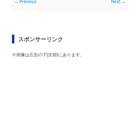
← Previous
Next →
スポンサーリンク
※画像は広告の下(次節)にあります。