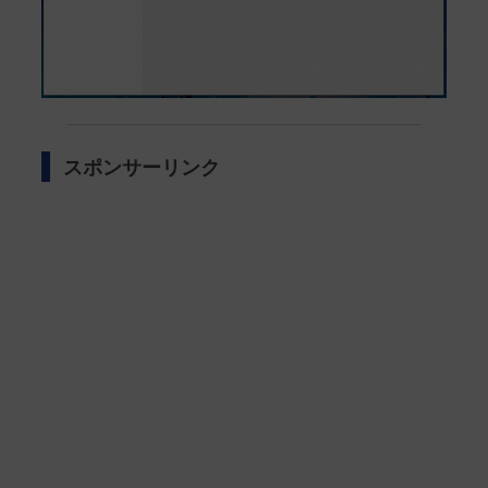
スポンサーリンク