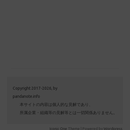
Copyright 2017-2026, by
pandanote.info
本サイトの内容は個人的な見解であり、
所属企業・組織等の見解等とは一切関係ありません。
Iconic One
Theme | Powered by
Wordpress