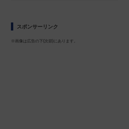
スポンサーリンク
※画像は広告の下(次節)にあります。