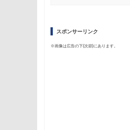
スポンサーリンク
※画像は広告の下(次節)にあります。