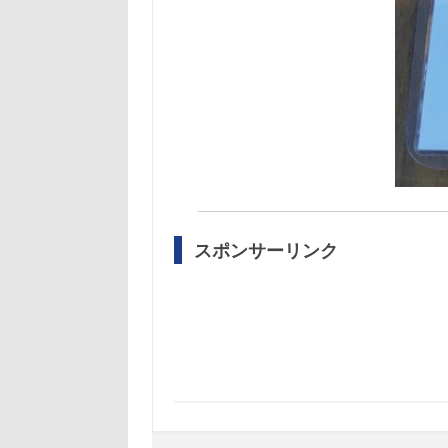
スポンサーリンク