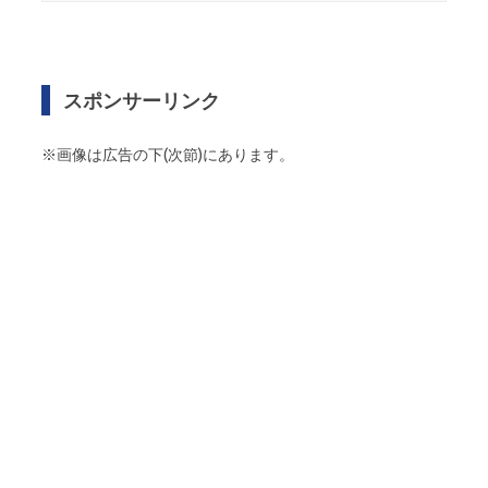
スポンサーリンク
※画像は広告の下(次節)にあります。