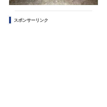
スポンサーリンク