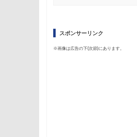
スポンサーリンク
※画像は広告の下(次節)にあります。