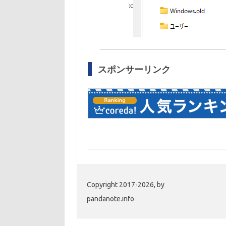
スポンサーリンク
Copyright 2017-2026, by
pandanote.info