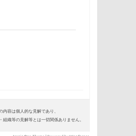
の内容は個人的な見解であり、
・組織等の見解等とは一切関係ありません。