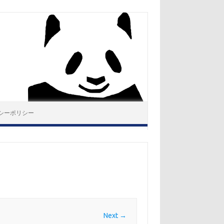
シーポリシー
Next →