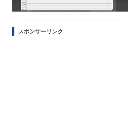
スポンサーリンク