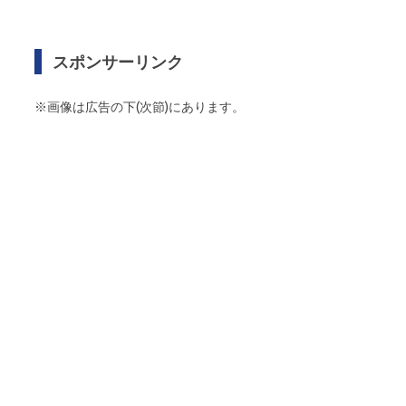
スポンサーリンク
※画像は広告の下(次節)にあります。