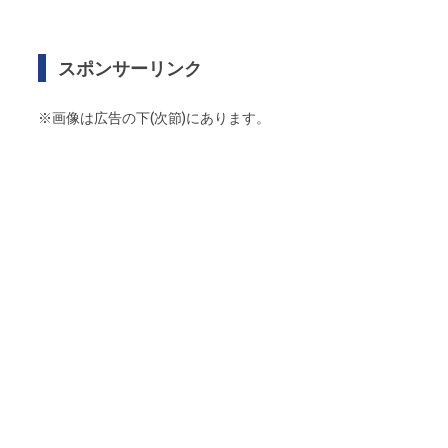
スポンサーリンク
※画像は広告の下(次節)にあります。