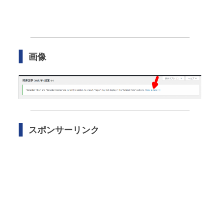
画像
スポンサーリンク