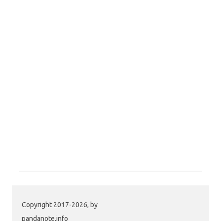
Copyright 2017-2026, by
pandanote.info