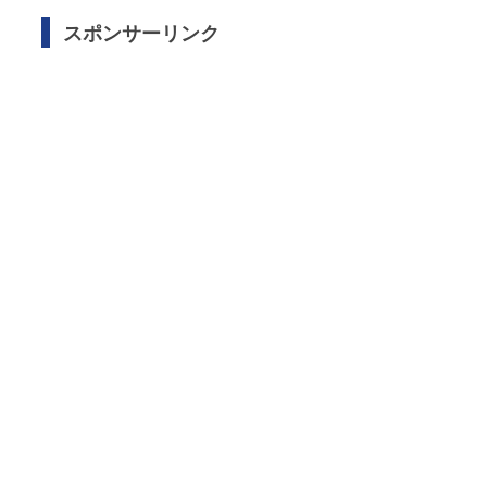
スポンサーリンク