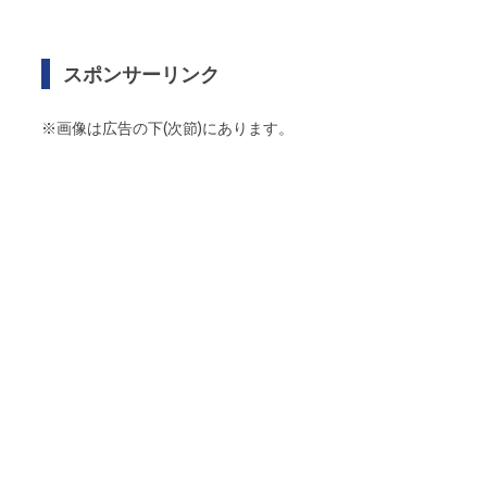
スポンサーリンク
※画像は広告の下(次節)にあります。