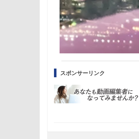
スポンサーリンク