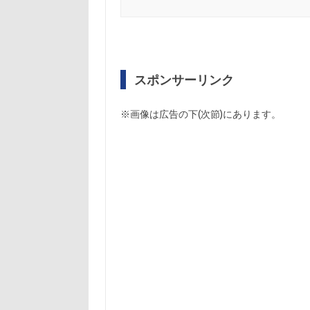
スポンサーリンク
※画像は広告の下(次節)にあります。