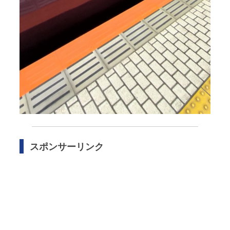
スポンサーリンク