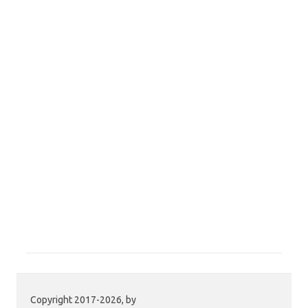
Copyright 2017-2026, by