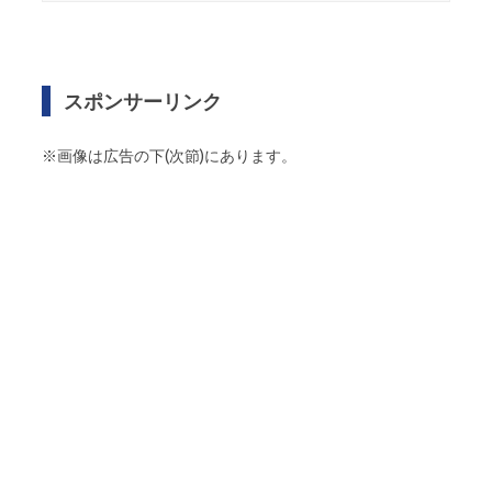
スポンサーリンク
※画像は広告の下(次節)にあります。