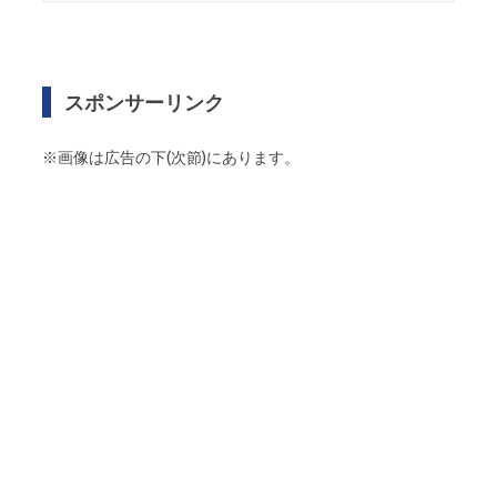
スポンサーリンク
※画像は広告の下(次節)にあります。