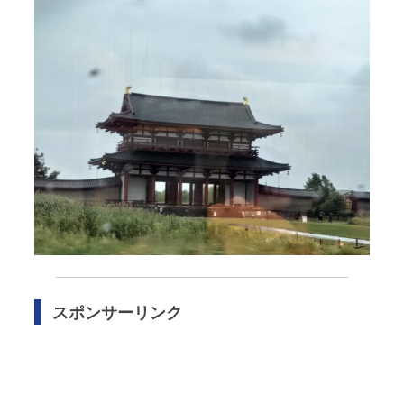
スポンサーリンク