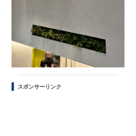
スポンサーリンク