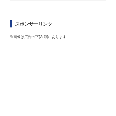
スポンサーリンク
※画像は広告の下(次節)にあります。