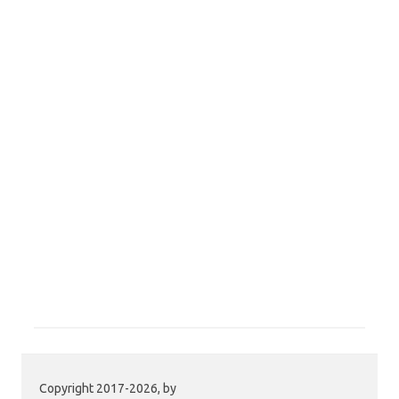
Copyright 2017-2026, by