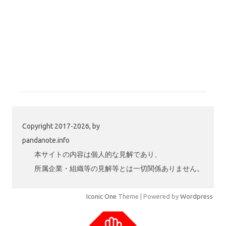
Copyright 2017-2026, by
pandanote.info
本サイトの内容は個人的な見解であり、
所属企業・組織等の見解等とは一切関係ありません。
Iconic One
Theme | Powered by
Wordpress