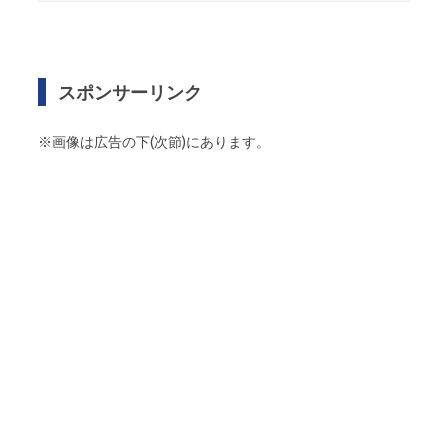
スポンサーリンク
※画像は広告の下(次節)にあります。