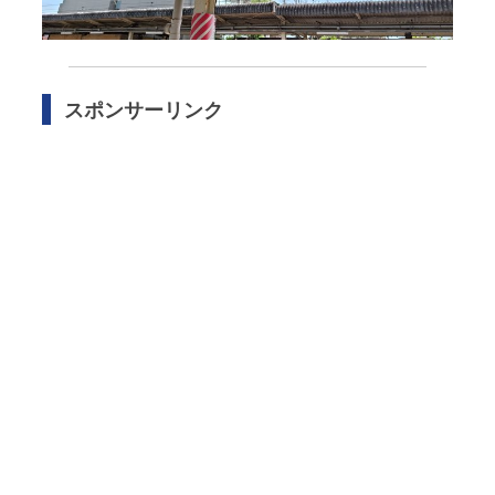
スポンサーリンク