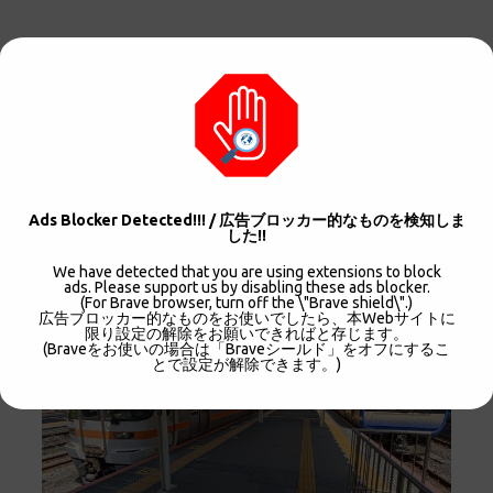
Ads Blocker Detected!!! / 広告ブロッカー的なものを検知しま
した!!
画像
We have detected that you are using extensions to block
ads. Please support us by disabling these ads blocker.
(For Brave browser, turn off the \"Brave shield\".)
広告ブロッカー的なものをお使いでしたら、本Webサイトに
限り設定の解除をお願いできればと存じます。
(Braveをお使いの場合は「Braveシールド」をオフにするこ
とで設定が解除できます。)