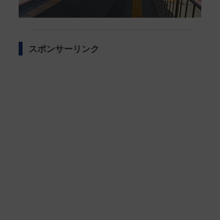
スポンサーリンク