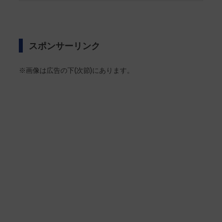
スポンサーリンク
※画像は広告の下(次節)にあります。