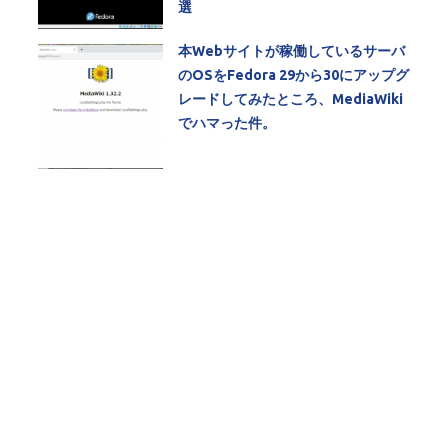
選
本Webサイトが稼働しているサーバ
のOSをFedora 29から30にアップグ
レードしてみたところ、MediaWiki
でハマった件。