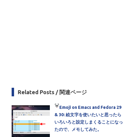
Related Posts / 関連ページ
Emoji
on Emacs and Fedora 29
& 30: 絵文字を使いたいと思ったら
いろいろと設定しまくることになっ
たので、メモしてみた。