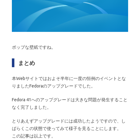
ポップな壁紙ですね。
まとめ
本Webサイトではおよそ半年に一度の恒例のイベントとな
りましたFedoraのアップグレードでした。
Fedora 41へのアップグレードは大きな問題が発生すること
なく完了しました。
とりあえずアップグレードには成功したようですので、し
ばらくこの状態で使ってみて様子を見ることにします。
この記事は以上です。