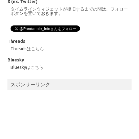
X (ex. Twitter)
タイムラインウィジェットが復旧するまでの間は、フォロー
ボタンを置いておきます。
Threads
Threadsは
こちら
Bluesky
Blueskyは
こちら
スポンサーリンク