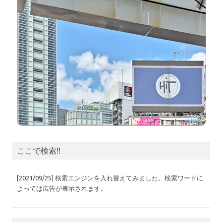
ここで検索!!
[2021/09/25] 検索エンジンを入れ替えてみました。検索ワードに
よっては広告が表示されます。