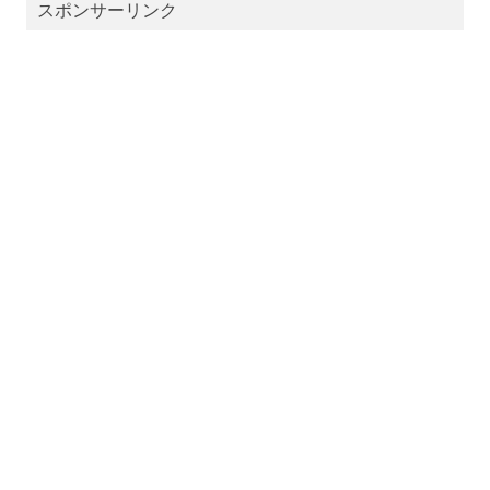
スポンサーリンク