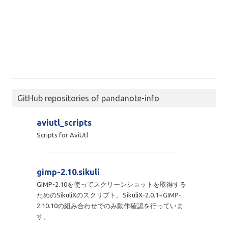
GitHub repositories of pandanote-info
aviutl_scripts
Scripts for AviUtl
gimp-2.10.sikuli
GIMP-2.10を使ってスクリーンショットを取得する
ためのSikuliXのスクリプト。SikuliX-2.0.1+GIMP-
2.10.10の組み合わせでのみ動作確認を行っていま
す。