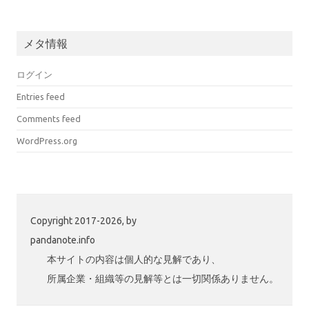
メタ情報
ログイン
Entries feed
Comments feed
WordPress.org
Copyright 2017-2026, by
pandanote.info
本サイトの内容は個人的な見解であり、
所属企業・組織等の見解等とは一切関係ありません。