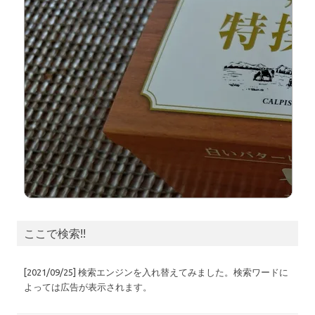
ここで検索!!
[2021/09/25] 検索エンジンを入れ替えてみました。検索ワードに
よっては広告が表示されます。