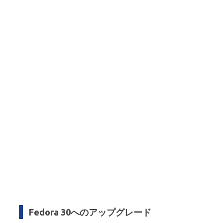
Fedora 30へのアップグレード