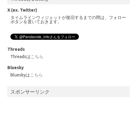
X (ex. Twitter)
タイムラインウィジェットが復旧するまでの間は、フォロー
ボタンを置いておきます。
Threads
Threadsは
こちら
Bluesky
Blueskyは
こちら
スポンサーリンク