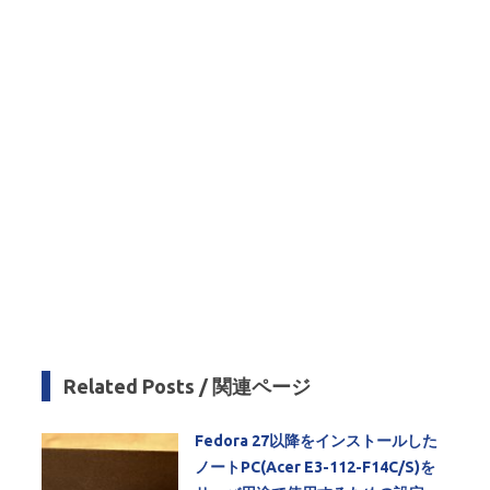
Related Posts / 関連ページ
Fedora 27以降をインストールした
ノートPC(Acer E3-112-F14C/S)を