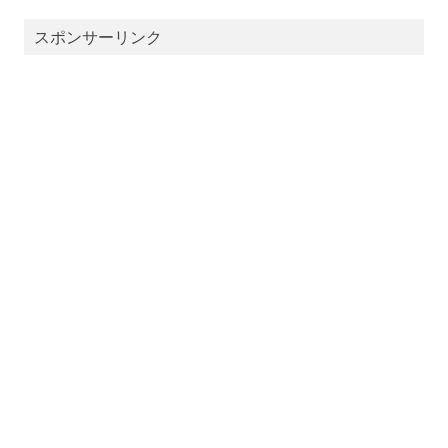
スポンサーリンク