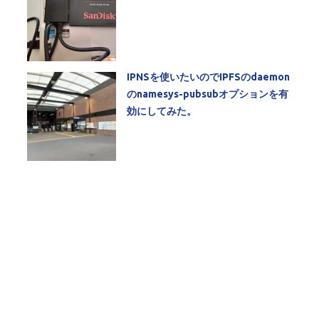
IPNSを使いたいのでIPFSのdaemon
のnamesys-pubsubオプションを有
効にしてみた。