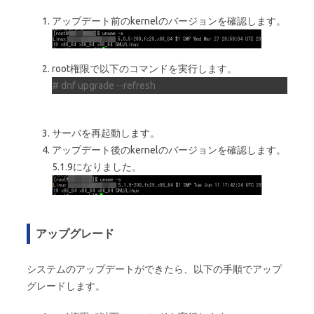
アップデート前のkernelのバージョンを確認します。
root権限で以下のコマンドを実行します。
# dnf upgrade --refresh
サーバを再起動します。
アップデート後のkernelのバージョンを確認します。
5.1.9になりました。
アップグレード
システムのアップデートができたら、以下の手順でアップ
グレードします。