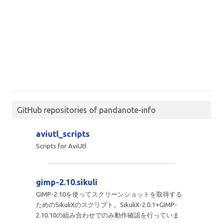
GitHub repositories of pandanote-info
aviutl_scripts
Scripts for AviUtl
gimp-2.10.sikuli
GIMP-2.10を使ってスクリーンショットを取得する
ためのSikuliXのスクリプト。SikuliX-2.0.1+GIMP-
2.10.10の組み合わせでのみ動作確認を行っていま