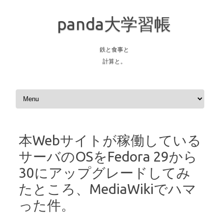
panda大学習帳
鉄と食事と
計算と。
Skip to content
本Webサイトが稼働している
サーバのOSをFedora 29から
30にアップグレードしてみ
たところ、MediaWikiでハマ
った件。