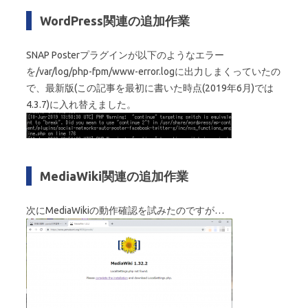
WordPress関連の追加作業
SNAP Posterプラグインが以下のようなエラー
を/var/log/php-fpm/www-error.logに出力しまくっていたの
で、最新版(この記事を最初に書いた時点(2019年6月)では
4.3.7)に入れ替えました。
MediaWiki関連の追加作業
次にMediaWikiの動作確認を試みたのですが…