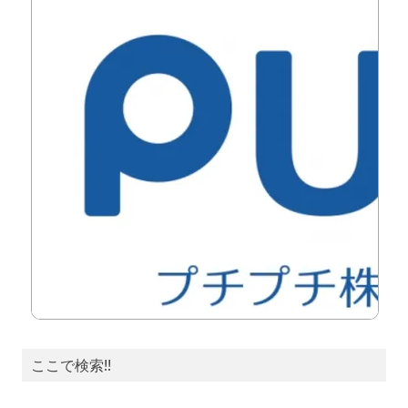
ここで検索!!