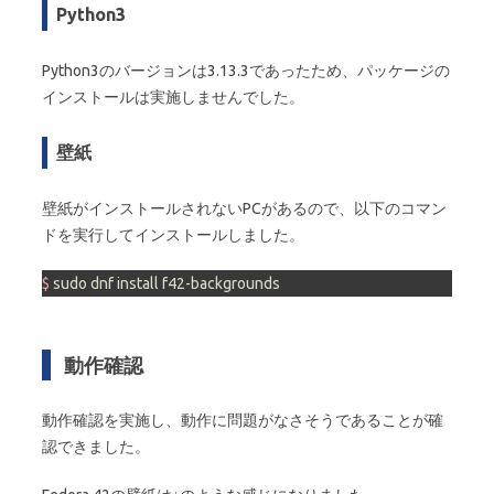
Python3
Python3のバージョンは3.13.3であったため、パッケージの
インストールは実施しませんでした。
壁紙
壁紙がインストールされないPCがあるので、以下のコマン
ドを実行してインストールしました。
$ 
sudo dnf install f42-backgrounds
動作確認
動作確認を実施し、動作に問題がなさそうであることが確
認できました。