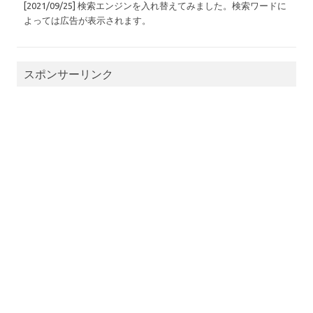
[2021/09/25] 検索エンジンを入れ替えてみました。検索ワードに
よっては広告が表示されます。
スポンサーリンク