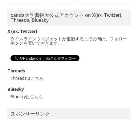
panda大学習帳大公式アカウント on X(ex. Twitter),
Threads, Bluesky
X (ex. Twitter)
タイムラインウィジェットが復旧するまでの間は、フォロー
ボタンを置いておきます。
Threads
Threadsは
こちら
Bluesky
Blueskyは
こちら
スポンサーリンク