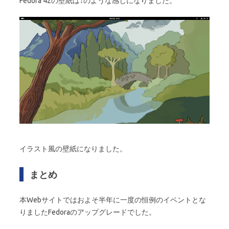
Fedora 42の壁紙は↓のような感じになりました。
イラスト風の壁紙になりました。
まとめ
本Webサイトではおよそ半年に一度の恒例のイベントとな
りましたFedoraのアップグレードでした。