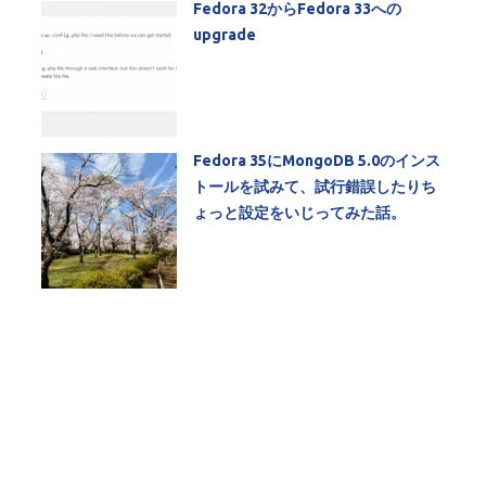
Fedora 32からFedora 33への
upgrade
Fedora 35にMongoDB 5.0のインス
トールを試みて、試行錯誤したりち
ょっと設定をいじってみた話。