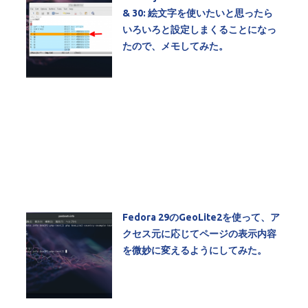
& 30: 絵文字を使いたいと思ったら
いろいろと設定しまくることになっ
たので、メモしてみた。
Fedora 29のGeoLite2を使って、ア
クセス元に応じてページの表示内容
を微妙に変えるようにしてみた。