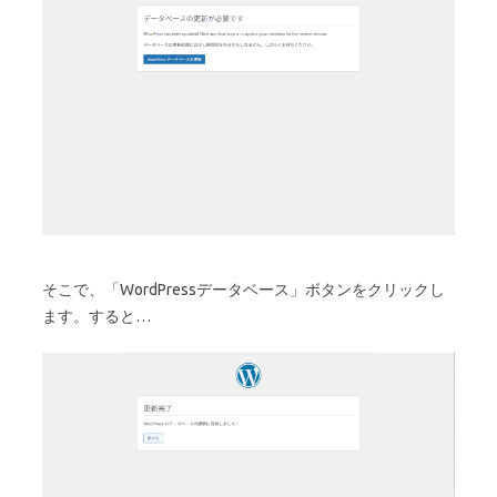
そこで、「WordPressデータベース」ボタンをクリックし
ます。すると…